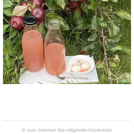
© 2020 Jettemad. Alle rettigheder forbeholdes.