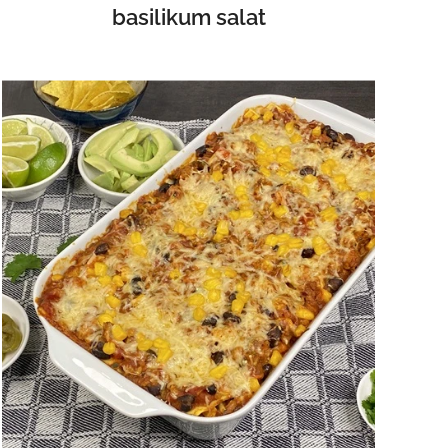
basilikum salat