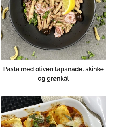
Pasta med oliven tapanade, skinke
og grønkål