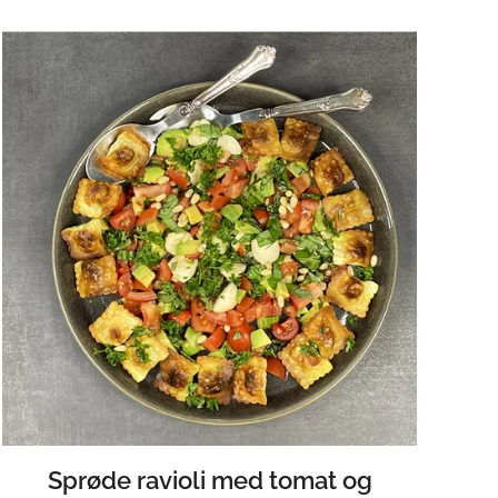
Sprøde ravioli med tomat og