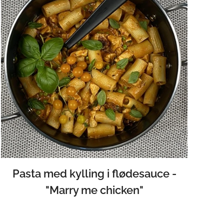
Pasta med kylling i flødesauce -
"Marry me chicken"