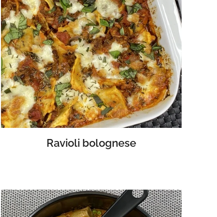
Ravioli bolognese