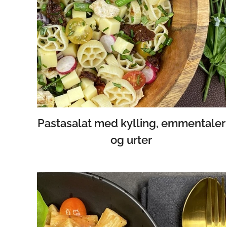
Pastasalat med kylling, emmentaler
og urter