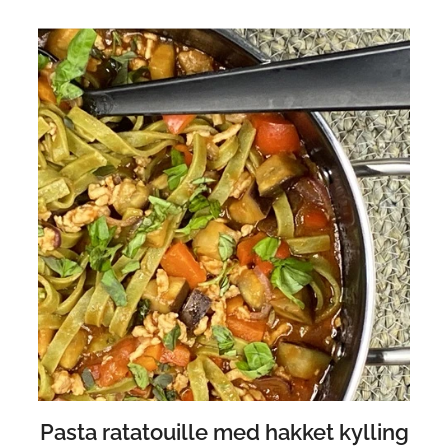
Pasta ratatouille med hakket kylling