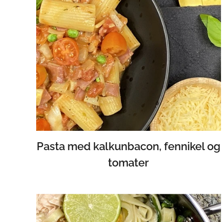
Pasta med kalkunbacon, fennikel og
tomater