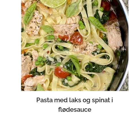
Pasta med laks og spinat i
flødesauce