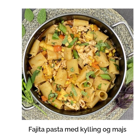
Fajita pasta med kylling og majs