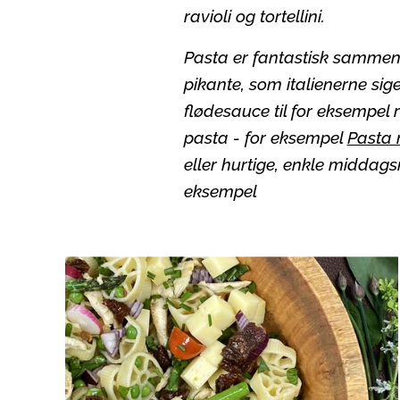
ravioli og tortellini.
Pasta er fantastisk sammen 
pikante, som italienerne sig
flødesauce til for eksempel 
pasta - for eksempel
Pasta 
eller hurtige, enkle middags
eksempel