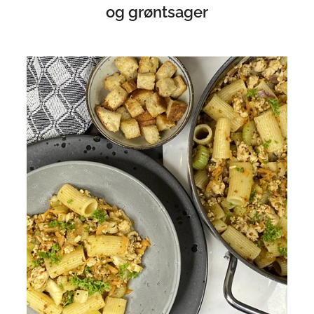
og grøntsager