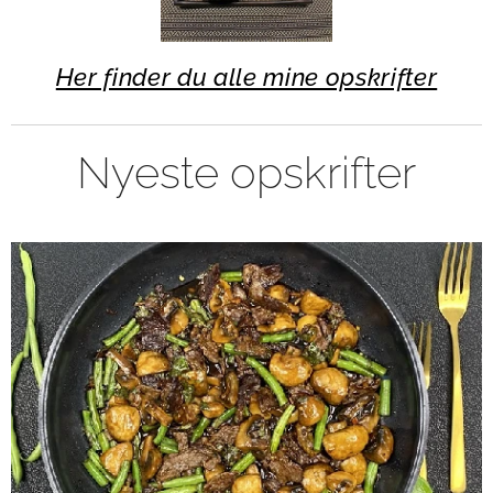
Her finder du alle mine opskrifter
Nyeste opskrifter