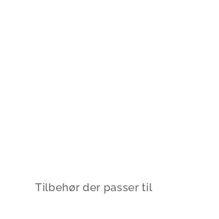
Tilbehør der passer til