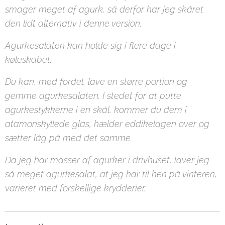
smager meget af agurk, så derfor har jeg skåret
den lidt alternativ i denne version.
Agurkesalaten kan holde sig i flere dage i
køleskabet.
Du kan, med fordel, lave en større portion og
gemme agurkesalaten. I stedet for at putte
agurkestykkerne i en skål, kommer du dem i
atamonskyllede glas, hælder eddikelagen over og
sætter låg på med det samme.
Da jeg har masser af agurker i drivhuset, laver jeg
så meget agurkesalat, at jeg har til hen på vinteren,
varieret med forskellige krydderier.