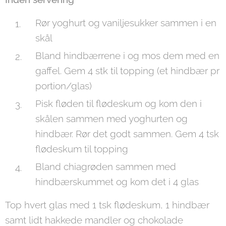
Rør yoghurt og vaniljesukker sammen i en
skål
Bland hindbærrene i og mos dem med en
gaffel. Gem 4 stk til topping (et hindbær pr
portion/glas)
Pisk fløden til flødeskum og kom den i
skålen sammen med yoghurten og
hindbær. Rør det godt sammen. Gem 4 tsk
flødeskum til topping
Bland chiagrøden sammen med
hindbærskummet og kom det i 4 glas
Top hvert glas med 1 tsk flødeskum, 1 hindbær
samt lidt hakkede mandler og chokolade