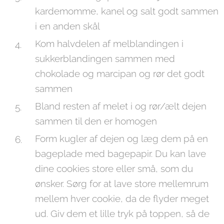
kardemomme, kanel og salt godt sammen
i en anden skål
Kom halvdelen af melblandingen i
sukkerblandingen sammen med
chokolade og marcipan og rør det godt
sammen
Bland resten af melet i og rør/ælt dejen
sammen til den er homogen
Form kugler af dejen og læg dem på en
bageplade med bagepapir. Du kan lave
dine cookies store eller små, som du
ønsker. Sørg for at lave store mellemrum
mellem hver cookie, da de flyder meget
ud. Giv dem et lille tryk på toppen, så de