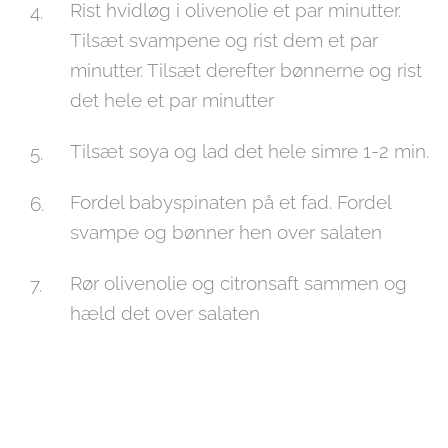
Rist hvidløg i olivenolie et par minutter.
Tilsæt svampene og rist dem et par
minutter. Tilsæt derefter bønnerne og rist
det hele et par minutter
Tilsæt soya og lad det hele simre 1-2 min.
Fordel babyspinaten på et fad. Fordel
svampe og bønner hen over salaten
Rør olivenolie og citronsaft sammen og
hæld det over salaten