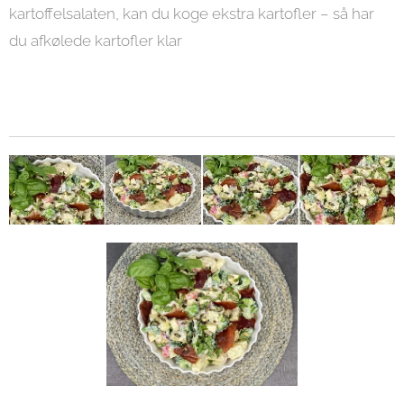
kartoffelsalaten, kan du koge ekstra kartofler – så har
du afkølede kartofler klar