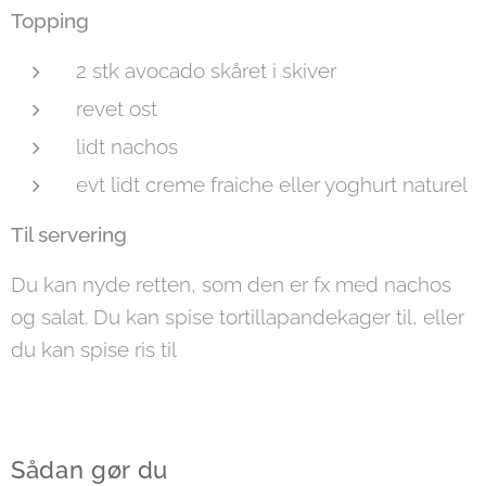
Topping
2 stk avocado skåret i skiver
revet ost
lidt nachos
evt lidt creme fraiche eller yoghurt naturel
Til servering
Du kan nyde retten, som den er fx med nachos
og salat. Du kan spise tortillapandekager til, eller
du kan spise ris til
Sådan gør du