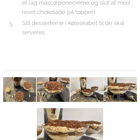
et lag mascarponecreme og slut af med
revet chokolade på toppen
Stil desserterne i køleskabet til de skal
serveres